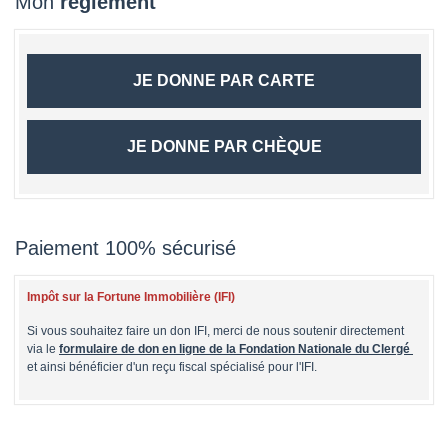
Mon
règlement
JE DONNE PAR CARTE
JE DONNE PAR CHÈQUE
Paiement 100% sécurisé
Impôt sur la Fortune Immobilière (IFI)
Si vous souhaitez faire un don IFI, merci de nous soutenir directement
via le
formulaire de don en ligne de la Fondation Nationale du Clergé
et ainsi bénéficier d'un reçu fiscal spécialisé pour l'IFI.