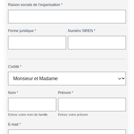
Raison sociale de l'organisation
Forme juridique
Numéro SIREN
Civilité
Nom
Prénom
Entrez votre nom de famille
Entrez votre prénom
E-mail