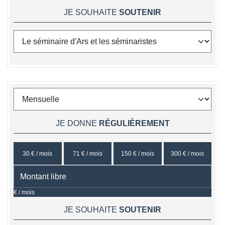
JE SOUHAITE
SOUTENIR
JE DONNE
RÉGULIÈREMENT
30 € / mois
71 € / mois
150 € / mois
300 € / mois
€ / mois
JE SOUHAITE
SOUTENIR