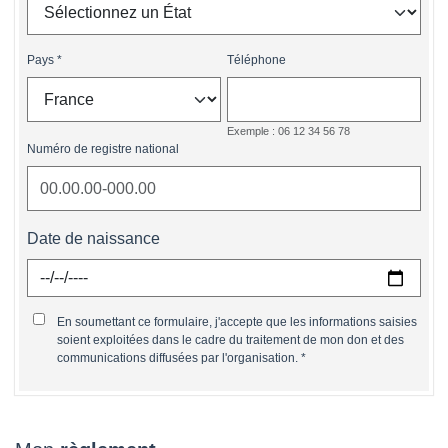
Pays
Téléphone
Exemple : 06 12 34 56 78
Numéro de registre national
Date de naissance
En soumettant ce formulaire, j'accepte que les informations saisies
soient exploitées dans le cadre du traitement de mon don et des
communications diffusées par l'organisation.