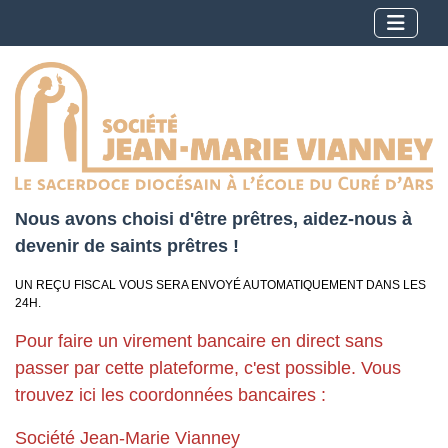
Nous avons choisi d'être prêtres, aidez-nous à
devenir de saints prêtres !
UN REÇU FISCAL VOUS SERA ENVOYÉ AUTOMATIQUEMENT DANS LES
24H.
Pour faire un virement bancaire en direct sans
passer par cette plateforme, c'est possible. Vous
trouvez ici les coordonnées bancaires :
Société Jean-Marie Vianney