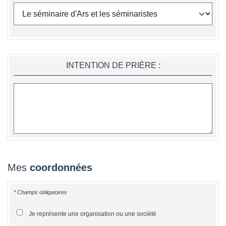
INTENTION DE PRIÈRE :
Mes
coordonnées
* Champs obligatoires
Je représente une organisation ou une société